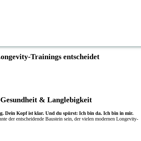
ngevity-Trainings entscheidet
u Gesundheit & Langlebigkeit
g. Dein Kopf ist klar. Und du spürst: Ich bin da. Ich bin in mir.
nte der entscheidende Baustein sein, der vielen modernen Longevity-