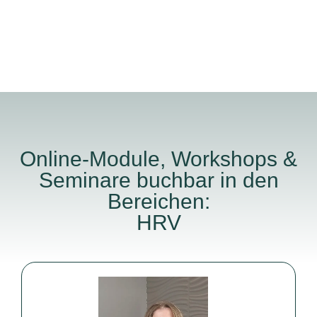
Online-Module, Workshops &
Seminare buchbar in den
Bereichen:
HRV