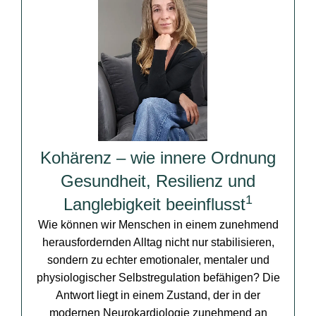
Kohärenz – wie innere Ordnung
Gesundheit, Resilienz und
1
Langlebigkeit beeinflusst
Wie können wir Menschen in einem zunehmend
herausfordernden Alltag nicht nur stabilisieren,
sondern zu echter emotionaler, mentaler und
physiologischer Selbstregulation befähigen? Die
Antwort liegt in einem Zustand, der in der
modernen Neurokardiologie zunehmend an