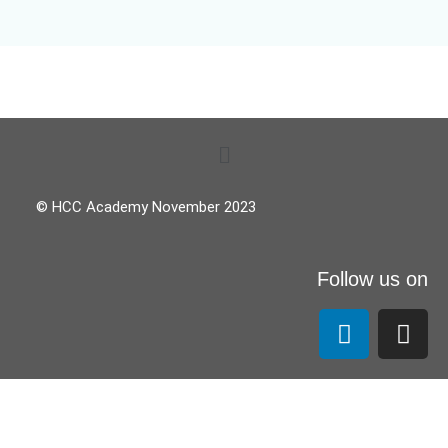
© HCC Academy November 2023
Follow us on