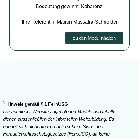
Bedeutung gewinnt: Kohärenz.
Ihre Referentin: Marion Massafra-Schneider
zu den Modulinhalten
1
Hinweis gemäß § 1 FernUSG:
Die auf dieser Website angebotenen Module und Inhalte
dienen ausschließlich der informellen Weiterbildung. Es
handelt sich nicht um Fernunterricht im Sinne des
Fernunterrichtsschutzgesetzes (FernUSG), da keine