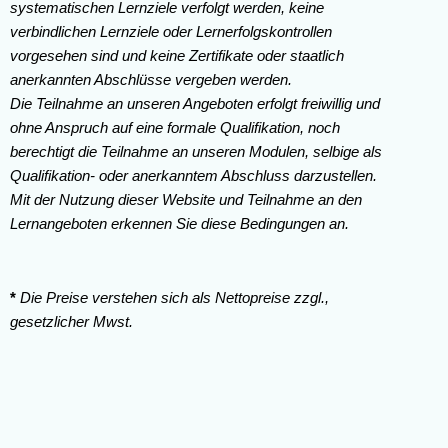
systematischen Lernziele verfolgt werden, keine
verbindlichen Lernziele oder Lernerfolgskontrollen
vorgesehen sind und keine Zertifikate oder staatlich
anerkannten Abschlüsse vergeben werden.
Die Teilnahme an unseren Angeboten erfolgt freiwillig und
ohne Anspruch auf eine formale Qualifikation, noch
berechtigt die Teilnahme an unseren Modulen, selbige als
Qualifikation- oder anerkanntem Abschluss darzustellen.
Mit der Nutzung dieser Website und Teilnahme an den
Lernangeboten erkennen Sie diese Bedingungen an.
*
Die Preise verstehen sich als Nettopreise zzgl.,
gesetzlicher Mwst.