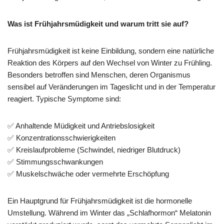
Was ist Frühjahrsmüdigkeit und warum tritt sie auf?
Frühjahrsmüdigkeit ist keine Einbildung, sondern eine natürliche
Reaktion des Körpers auf den Wechsel von Winter zu Frühling.
Besonders betroffen sind Menschen, deren Organismus
sensibel auf Veränderungen im Tageslicht und in der Temperatur
reagiert. Typische Symptome sind:
✅ Anhaltende Müdigkeit und Antriebslosigkeit
✅ Konzentrationsschwierigkeiten
✅ Kreislaufprobleme (Schwindel, niedriger Blutdruck)
✅ Stimmungsschwankungen
✅ Muskelschwäche oder vermehrte Erschöpfung
Ein Hauptgrund für Frühjahrsmüdigkeit ist die hormonelle
Umstellung. Während im Winter das „Schlafhormon“ Melatonin