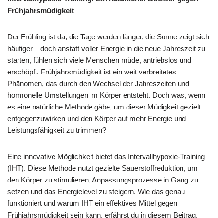
Frühjahrsmüdigkeit
Der Frühling ist da, die Tage werden länger, die Sonne zeigt sich
häufiger – doch anstatt voller Energie in die neue Jahreszeit zu
starten, fühlen sich viele Menschen müde, antriebslos und
erschöpft. Frühjahrsmüdigkeit ist ein weit verbreitetes
Phänomen, das durch den Wechsel der Jahreszeiten und
hormonelle Umstellungen im Körper entsteht. Doch was, wenn
es eine natürliche Methode gäbe, um dieser Müdigkeit gezielt
entgegenzuwirken und den Körper auf mehr Energie und
Leistungsfähigkeit zu trimmen?
Eine innovative Möglichkeit bietet das Intervallhypoxie-Training
(IHT). Diese Methode nutzt gezielte Sauerstoffreduktion, um
den Körper zu stimulieren, Anpassungsprozesse in Gang zu
setzen und das Energielevel zu steigern. Wie das genau
funktioniert und warum IHT ein effektives Mittel gegen
Frühjahrsmüdigkeit sein kann, erfährst du in diesem Beitrag.