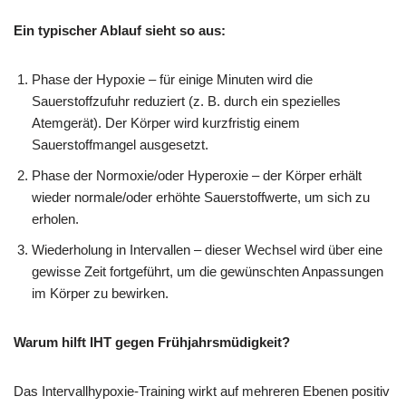
Ein typischer Ablauf sieht so aus:
Phase der Hypoxie – für einige Minuten wird die
Sauerstoffzufuhr reduziert (z. B. durch ein spezielles
Atemgerät). Der Körper wird kurzfristig einem
Sauerstoffmangel ausgesetzt.
Phase der Normoxie/oder Hyperoxie – der Körper erhält
wieder normale/oder erhöhte Sauerstoffwerte, um sich zu
erholen.
Wiederholung in Intervallen – dieser Wechsel wird über eine
gewisse Zeit fortgeführt, um die gewünschten Anpassungen
im Körper zu bewirken.
Warum hilft IHT gegen Frühjahrsmüdigkeit?
Das Intervallhypoxie-Training wirkt auf mehreren Ebenen positiv