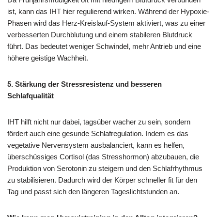
ist, kann das IHT hier regulierend wirken. Während der Hypoxie-
Phasen wird das Herz-Kreislauf-System aktiviert, was zu einer
verbesserten Durchblutung und einem stabileren Blutdruck
führt. Das bedeutet weniger Schwindel, mehr Antrieb und eine
höhere geistige Wachheit.
5. Stärkung der Stressresistenz und besseren
Schlafqualität
IHT hilft nicht nur dabei, tagsüber wacher zu sein, sondern
fördert auch eine gesunde Schlafregulation. Indem es das
vegetative Nervensystem ausbalanciert, kann es helfen,
überschüssiges Cortisol (das Stresshormon) abzubauen, die
Produktion von Serotonin zu steigern und den Schlafrhythmus
zu stabilisieren. Dadurch wird der Körper schneller fit für den
Tag und passt sich den längeren Tageslichtstunden an.