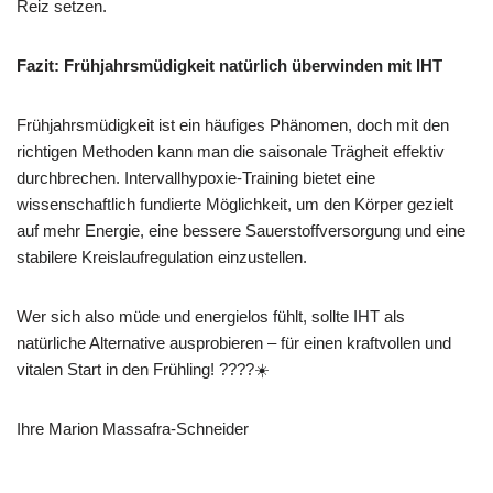
Reiz setzen.
Fazit: Frühjahrsmüdigkeit natürlich überwinden mit IHT
Frühjahrsmüdigkeit ist ein häufiges Phänomen, doch mit den
richtigen Methoden kann man die saisonale Trägheit effektiv
durchbrechen. Intervallhypoxie-Training bietet eine
wissenschaftlich fundierte Möglichkeit, um den Körper gezielt
auf mehr Energie, eine bessere Sauerstoffversorgung und eine
stabilere Kreislaufregulation einzustellen.
Wer sich also müde und energielos fühlt, sollte IHT als
natürliche Alternative ausprobieren – für einen kraftvollen und
vitalen Start in den Frühling! ????☀️
Ihre Marion Massafra-Schneider