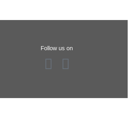
Follow us on