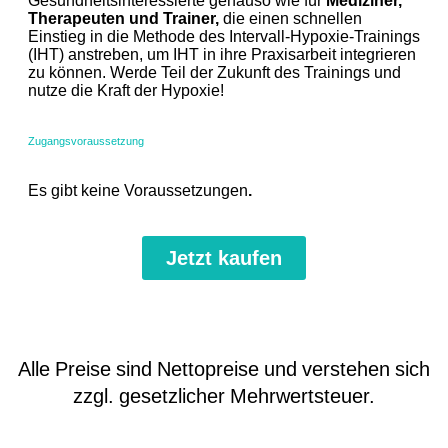
Gesundheitsinteressierte genauso wie für
Mediziner,
Therapeuten und Trainer,
die einen schnellen
Einstieg in die Methode des Intervall-Hypoxie-Trainings
(IHT) anstreben, um IHT in ihre Praxisarbeit integrieren
zu können. Werde Teil der Zukunft des Trainings und
nutze die Kraft der Hypoxie!
Zugangsvoraussetzung
Es gibt keine Voraussetzungen
.
Jetzt kaufen
Alle Preise sind Nettopreise und verstehen sich
zzgl. gesetzlicher Mehrwertsteuer.