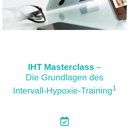
IHT Masterclass
–
Die Grundlagen des
1
Intervall-Hypoxie-Training