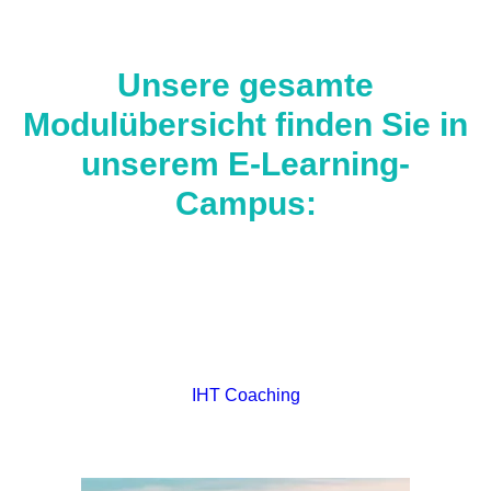
Unsere gesamte
Modulübersicht finden Sie in
unserem E-Learning-
Campus:
IHT Coaching