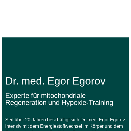
Dr. med. Egor Egorov
Experte für mitochondriale
Regeneration und Hypoxie-Training
Seit über 20 Jahren beschäftigt sich Dr. med. Egor Egorov
intensiv mit dem Energiestoffwechsel im Körper und dem