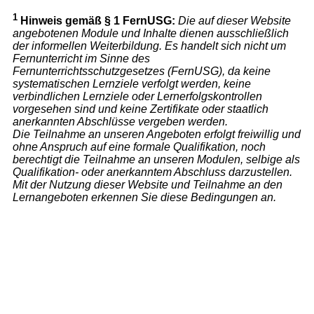
1
Hinweis gemäß § 1 FernUSG:
Die auf dieser Website
angebotenen Module und Inhalte dienen ausschließlich
der informellen Weiterbildung. Es handelt sich nicht um
Fernunterricht im Sinne des
Fernunterrichtsschutzgesetzes (FernUSG), da keine
systematischen Lernziele verfolgt werden, keine
verbindlichen Lernziele oder Lernerfolgskontrollen
vorgesehen sind und keine Zertifikate oder staatlich
anerkannten Abschlüsse vergeben werden.
Die Teilnahme an unseren Angeboten erfolgt freiwillig und
ohne Anspruch auf eine formale Qualifikation, noch
berechtigt die Teilnahme an unseren Modulen, selbige als
Qualifikation- oder anerkanntem Abschluss darzustellen.
Mit der Nutzung dieser Website und Teilnahme an den
Lernangeboten erkennen Sie diese Bedingungen an.