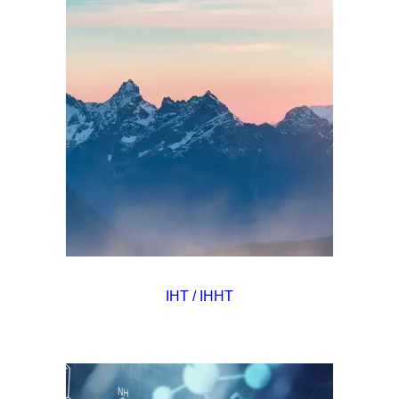
IHT / IHHT