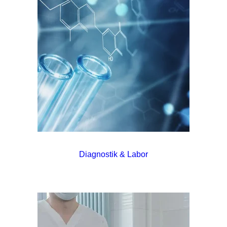
Diagnostik & Labor