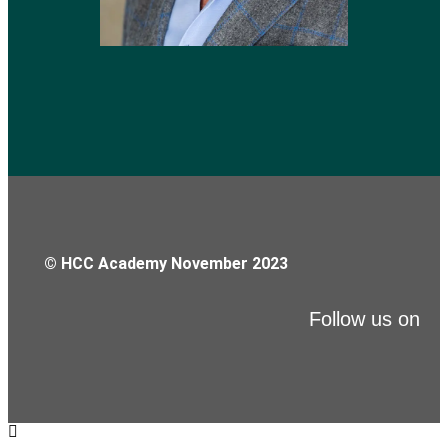
© HCC Academy November 2023
Follow us on