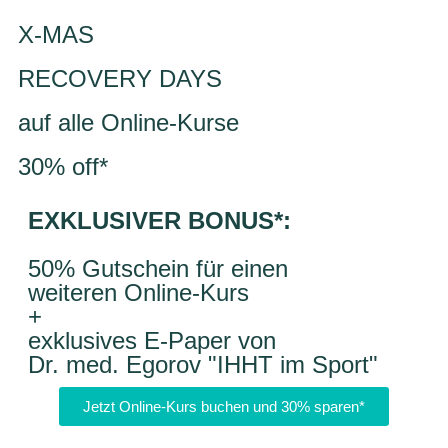
X-MAS
RECOVERY DAYS
auf alle Online-Kurse
30% off*
EXKLUSIVER BONUS*:
50% Gutschein für einen
weiteren Online-Kurs
+
exklusives E-Paper von
Dr. med. Egorov "IHHT im Sport"
Jetzt Online-Kurs buchen und 30% sparen*