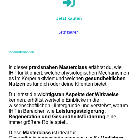
Jetzt kaufen
Jetzt kaufen.
Modulinformation
In dieser
praxisnahen Masterclass
erfährst du, wie
IHT funktioniert, welche physiologischen Mechanismen
es im Körper aktiviert und welchen
gesundheitlichen
Nutzen
es für dich oder deine Klienten bietet.
Du lernst die
wichtigsten Aspekte der Wirkweise
kennen, erhältst wertvolle Einblicke in die
wissenschaftlichen Hintergründe und verstehst, warum
IHT in Bereichen wie
Leistungssteigerung,
Regeneration und Gesundheitsförderung
eine
immer größere Rolle spielt.
Diese
Masterclass
ist ideal für