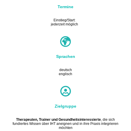
Termine
Einstieg/Start:
jederzeit möglich
Sprachen
deutsch
englisch
Zielgruppe
Therapeuten, Trainer und Gesundheitsinteressierte
, die sich
fundiertes Wissen über IHT aneignen und in ihre Praxis integrieren
möchten