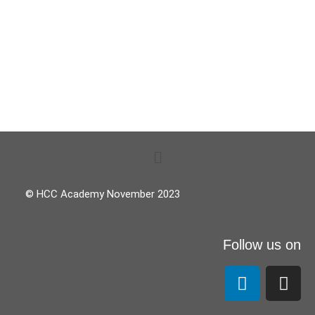
© HCC Academy November 2023
Follow us on