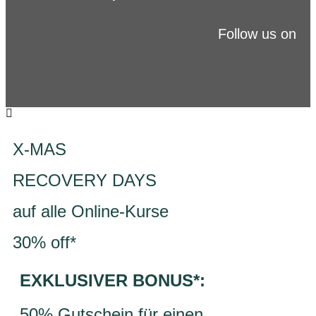
Follow us on
X-MAS
RECOVERY DAYS
auf alle Online-Kurse
30% off*
EXKLUSIVER BONUS*:
50% Gutschein für einen